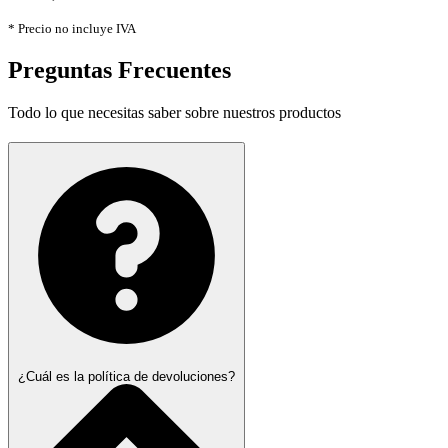
* Precio no incluye IVA
Preguntas Frecuentes
Todo lo que necesitas saber sobre nuestros productos
¿Cuál es la política de devoluciones?