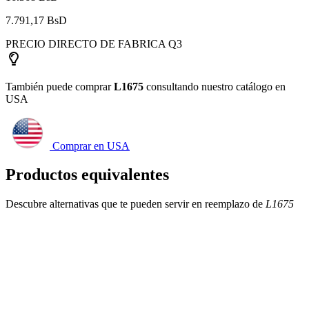
7.791,17 BsD
PRECIO DIRECTO DE FABRICA Q3
También puede comprar
L1675
consultando nuestro catálogo en
USA
Comprar en USA
Productos equivalentes
Descubre alternativas que te pueden servir en reemplazo de
L1675