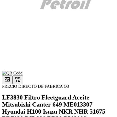
PRECIO DIRECTO DE FABRICA Q3
LF3830 Filtro Fleetguard Aceite
Mitsubishi Canter 649 ME013307
Hyundai H100 Isuzu NKR NHR 51675