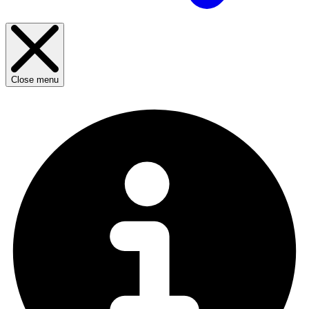
Close menu