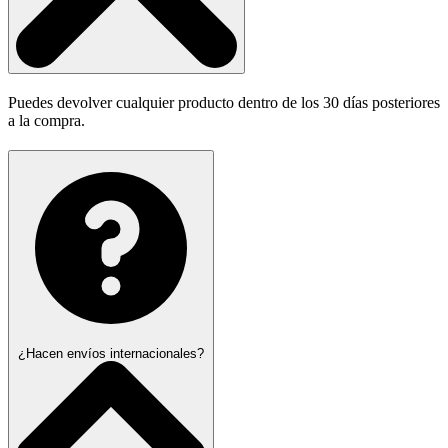
Puedes devolver cualquier producto dentro de los 30 días posteriores
a la compra.
¿Hacen envíos internacionales?