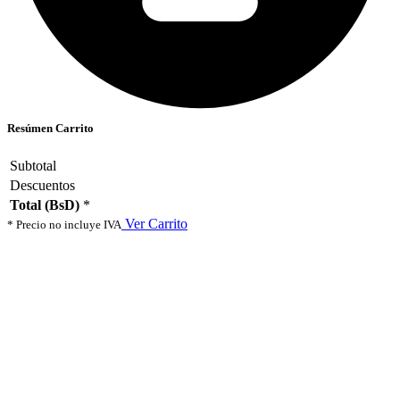
Resúmen Carrito
Subtotal
Descuentos
Total (BsD)
*
Ver Carrito
* Precio no incluye IVA