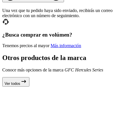
Una vez que tu pedido haya sido enviado, recibirás un correo
electrónico con un número de seguimiento.
¿Busca comprar en volúmen?
Tenemos precios al mayor
Más información
Otros productos de la marca
Conoce más opciones de la marca
GFC Hercules Series
Ver todos