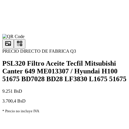
PRECIO DIRECTO DE FABRICA Q3
PSL320 Filtro Aceite Tecfil Mitsubishi
Canter 649 ME013307 / Hyundai H100
51675 BD7028 BD28 LF3830 L1675 51675
9.251 BsD
3.700,4 BsD
* Precio no incluye IVA