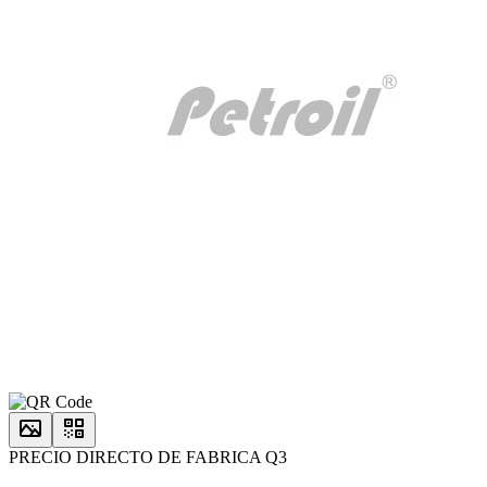
PRECIO DIRECTO DE FABRICA Q3