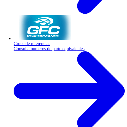
Cruce de referencias
Consulta numeros de parte equivalentes