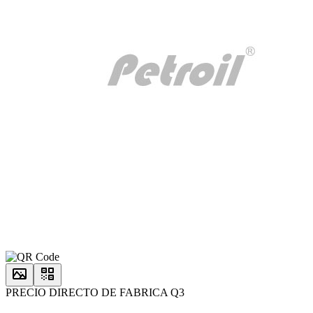
PRECIO DIRECTO DE FABRICA Q3