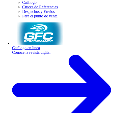
Catálogo
Cruces de Referencias
Despachos y Envíos
Para el punto de venta
Catálogo en linea
Conoce la revista digital