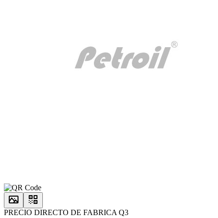
PRECIO DIRECTO DE FABRICA Q3