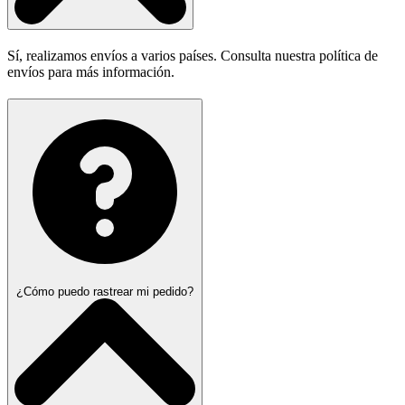
Sí, realizamos envíos a varios países. Consulta nuestra política de
envíos para más información.
¿Cómo puedo rastrear mi pedido?