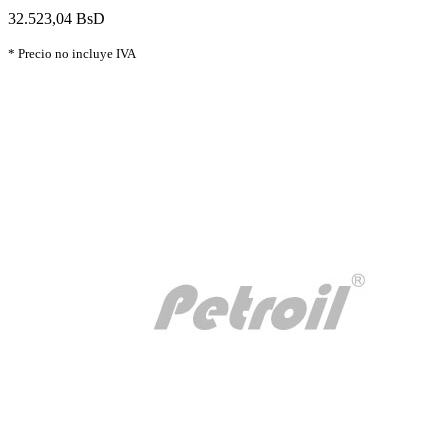
32.523,04 BsD
* Precio no incluye IVA