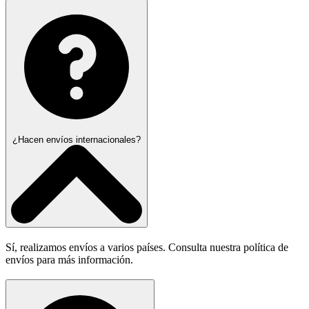
¿Hacen envíos internacionales?
Sí, realizamos envíos a varios países. Consulta nuestra política de
envíos para más información.