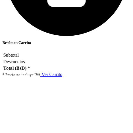
Resúmen Carrito
Subtotal
Descuentos
Total (BsD)
*
Ver Carrito
* Precio no incluye IVA