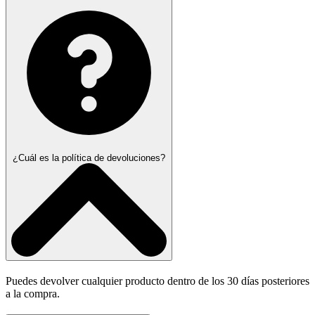
¿Cuál es la política de devoluciones?
Puedes devolver cualquier producto dentro de los 30 días posteriores
a la compra.