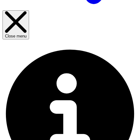
Close menu