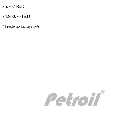
36.707 BsD
24.960,76 BsD
* Precio no incluye IVA