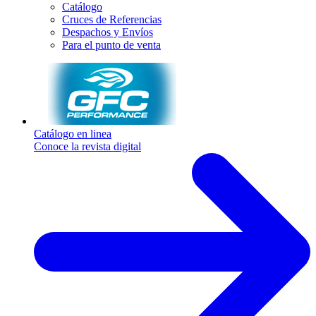
Catálogo
Cruces de Referencias
Despachos y Envíos
Para el punto de venta
Catálogo en linea
Conoce la revista digital