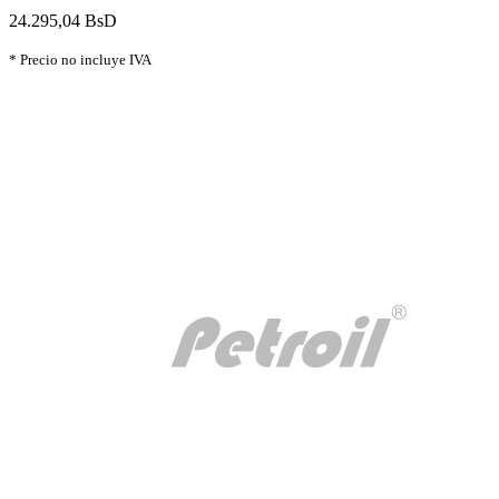
24.295,04 BsD
* Precio no incluye IVA