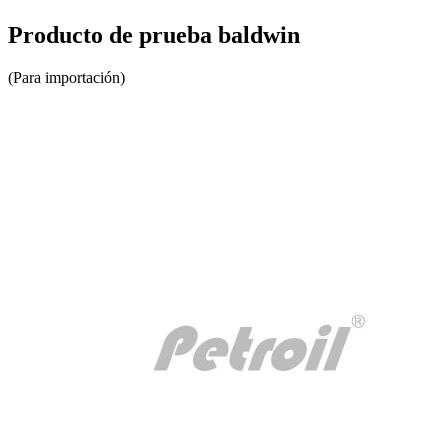
Producto de prueba baldwin
(Para importación)