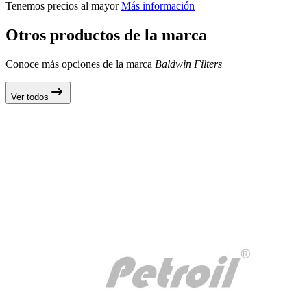
Tenemos precios al mayor
Más información
Otros productos de la marca
Conoce más opciones de la marca
Baldwin Filters
Ver todos