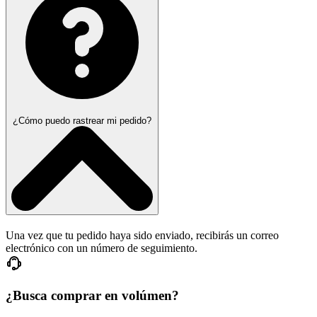
¿Cómo puedo rastrear mi pedido?
Una vez que tu pedido haya sido enviado, recibirás un correo
electrónico con un número de seguimiento.
¿Busca comprar en volúmen?