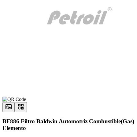
BF886 Filtro Baldwin Automotriz Combustible(Gas)
Elemento