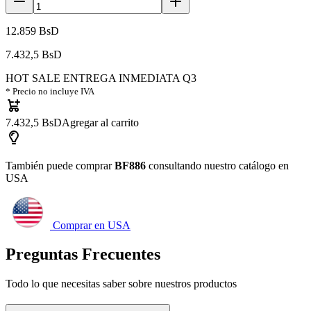
12.859 BsD
7.432,5 BsD
HOT SALE ENTREGA INMEDIATA Q3
* Precio no incluye IVA
7.432,5 BsD
Agregar al carrito
También puede comprar
BF886
consultando nuestro catálogo en
USA
Comprar en USA
Preguntas Frecuentes
Todo lo que necesitas saber sobre nuestros productos