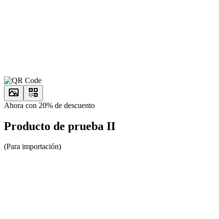
Ahora con 20% de descuento
Producto de prueba II
(Para importación)