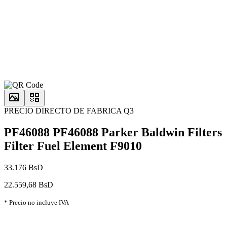
PRECIO DIRECTO DE FABRICA Q3
PF46088 PF46088 Parker Baldwin Filters
Filter Fuel Element F9010
33.176 BsD
22.559,68 BsD
* Precio no incluye IVA