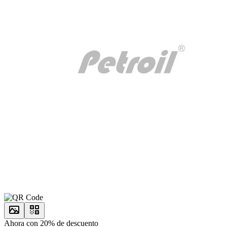
Ahora con 20% de descuento