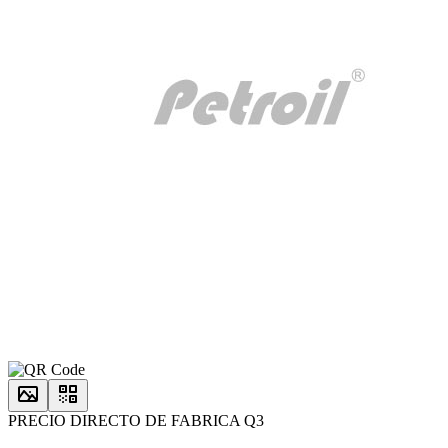
PRECIO DIRECTO DE FABRICA Q3