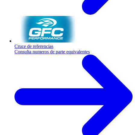
Cruce de referencias
Consulta numeros de parte equivalentes