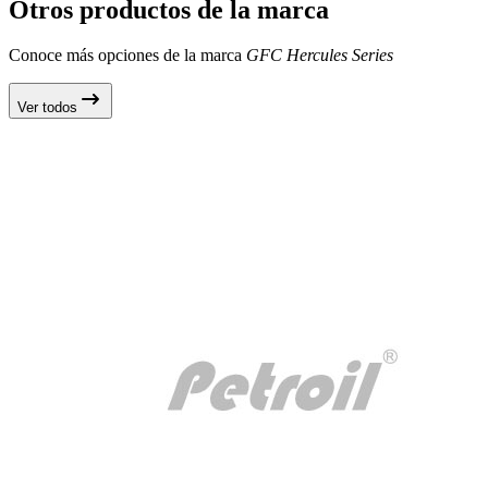
Otros productos de la marca
Conoce más opciones de la marca
GFC Hercules Series
Ver todos