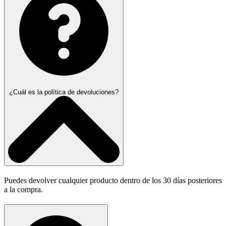
¿Cuál es la política de devoluciones?
Puedes devolver cualquier producto dentro de los 30 días posteriores
a la compra.