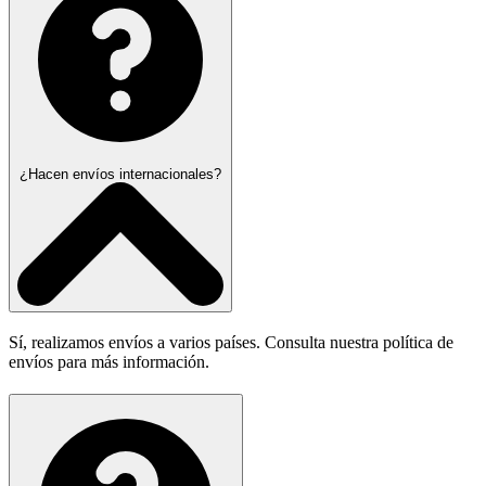
¿Hacen envíos internacionales?
Sí, realizamos envíos a varios países. Consulta nuestra política de
envíos para más información.