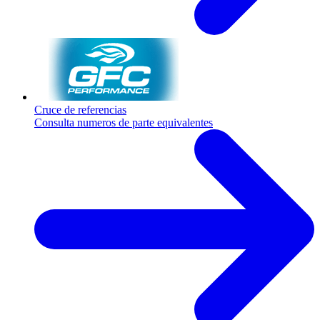
Cruce de referencias
Consulta numeros de parte equivalentes