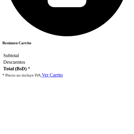
Resúmen Carrito
Subtotal
Descuentos
Total (BsD)
*
Ver Carrito
* Precio no incluye IVA