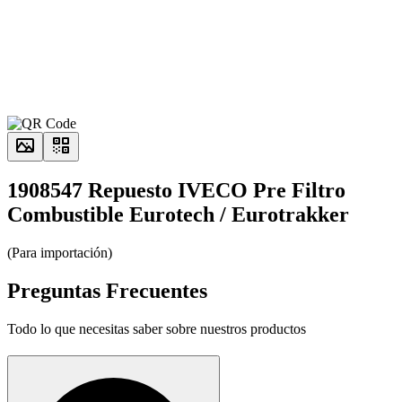
1908547 Repuesto IVECO Pre Filtro
Combustible Eurotech / Eurotrakker
(Para importación)
Preguntas Frecuentes
Todo lo que necesitas saber sobre nuestros productos