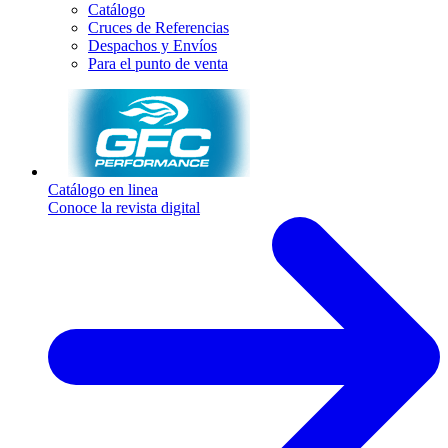
Catálogo
Cruces de Referencias
Despachos y Envíos
Para el punto de venta
Catálogo en linea
Conoce la revista digital