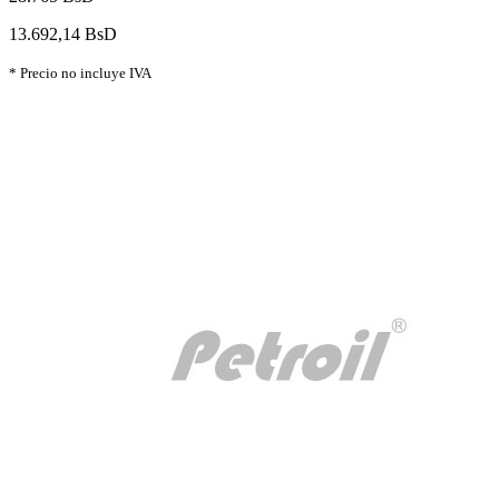
13.692,14 BsD
* Precio no incluye IVA