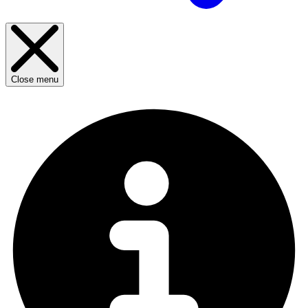
Close menu