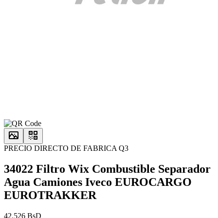
PRECIO DIRECTO DE FABRICA Q3
34022 Filtro Wix Combustible Separador
Agua Camiones Iveco EUROCARGO
EUROTRAKKER
42.526 BsD