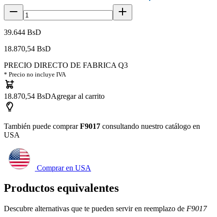
39.644 BsD
18.870,54 BsD
PRECIO DIRECTO DE FABRICA Q3
* Precio no incluye IVA
18.870,54 BsD
Agregar al carrito
También puede comprar
F9017
consultando nuestro catálogo en
USA
Comprar en USA
Productos equivalentes
Descubre alternativas que te pueden servir en reemplazo de
F9017