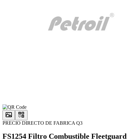
PRECIO DIRECTO DE FABRICA Q3
FS1254 Filtro Combustible Fleetguard