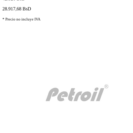
28.917,68 BsD
* Precio no incluye IVA