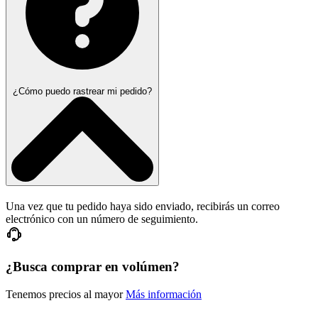
¿Cómo puedo rastrear mi pedido?
Una vez que tu pedido haya sido enviado, recibirás un correo
electrónico con un número de seguimiento.
¿Busca comprar en volúmen?
Tenemos precios al mayor
Más información