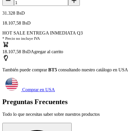
31.328 BsD
18.107,58 BsD
HOT SALE ENTREGA INMEDIATA Q3
* Precio no incluye IVA
18.107,58 BsD
Agregar al carrito
También puede comprar
BT5
consultando nuestro catálogo en USA
Comprar en USA
Preguntas Frecuentes
Todo lo que necesitas saber sobre nuestros productos