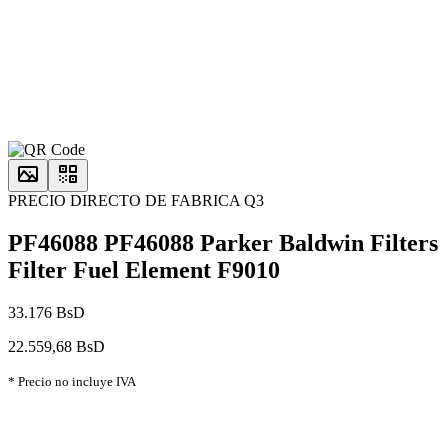
PRECIO DIRECTO DE FABRICA Q3
PF46088 PF46088 Parker Baldwin Filters
Filter Fuel Element F9010
33.176 BsD
22.559,68 BsD
* Precio no incluye IVA