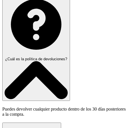
¿Cuál es la política de devoluciones?
Puedes devolver cualquier producto dentro de los 30 días posteriores
a la compra.