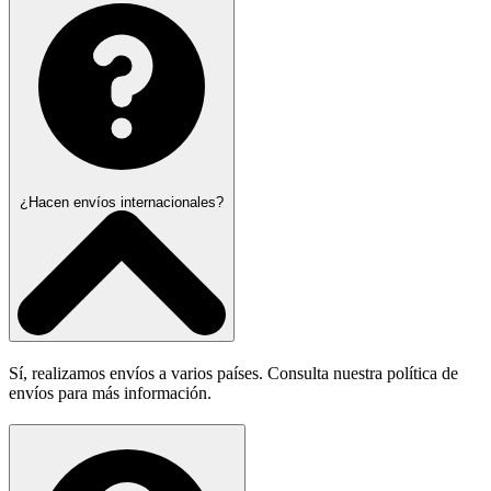
¿Hacen envíos internacionales?
Sí, realizamos envíos a varios países. Consulta nuestra política de
envíos para más información.