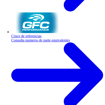
Cruce de referencias
Consulta numeros de parte equivalentes