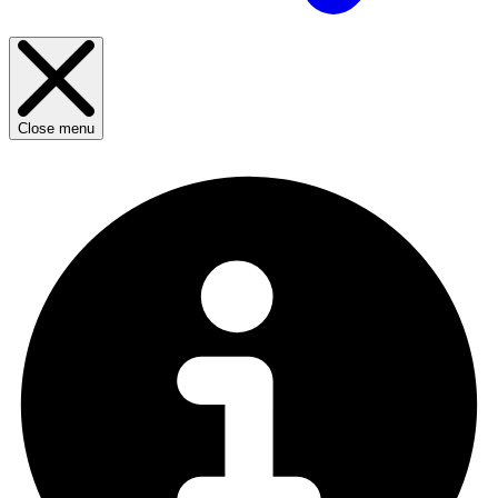
Close menu