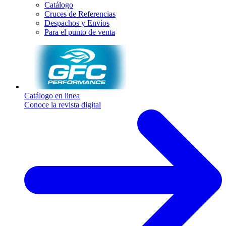
Catálogo
Cruces de Referencias
Despachos y Envíos
Para el punto de venta
Catálogo en linea
Conoce la revista digital