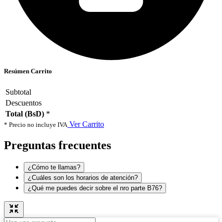
Resúmen Carrito
Subtotal
Descuentos
Total (BsD)
*
Ver Carrito
* Precio no incluye IVA
Preguntas frecuentes
¿Cómo te llamas?
¿Cuáles son los horarios de atención?
¿Qué me puedes decir sobre el nro parte B76?