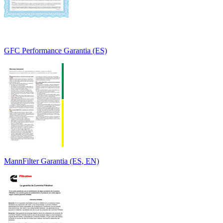
GFC Performance Garantia (ES)
MannFilter Garantia (ES, EN)