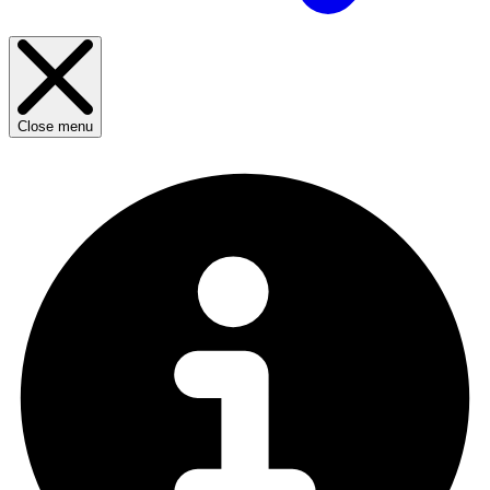
Close menu