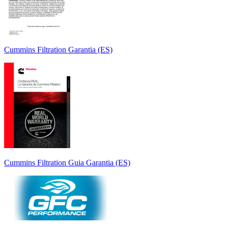
Cummins Filtration Garantia (ES)
Cummins Filtration Guia Garantia (ES)