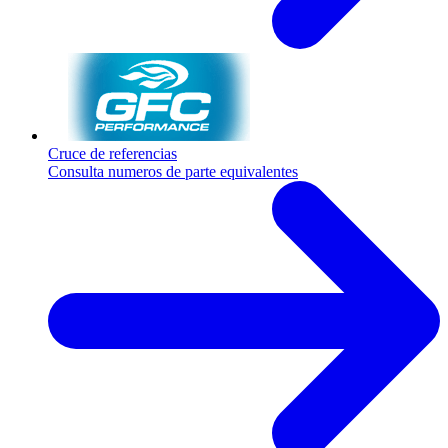
Cruce de referencias
Consulta numeros de parte equivalentes