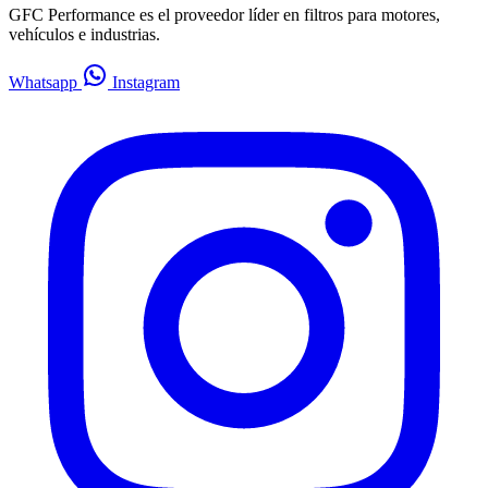
GFC Performance es el proveedor líder en filtros para motores,
vehículos e industrias.
Whatsapp
Instagram