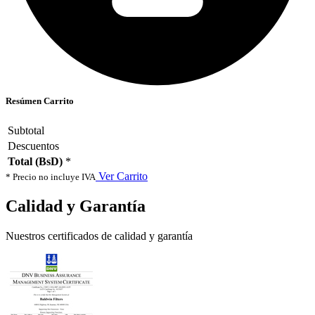
Resúmen Carrito
Subtotal
Descuentos
Total (BsD)
*
Ver Carrito
* Precio no incluye IVA
Calidad y Garantía
Nuestros certificados de calidad y garantía