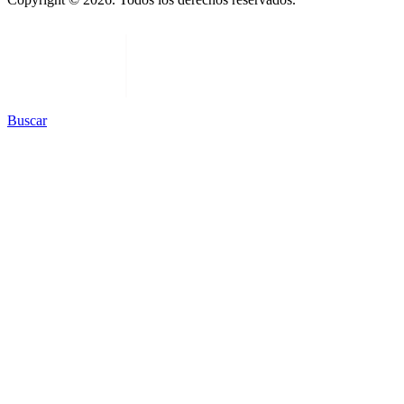
Buscar