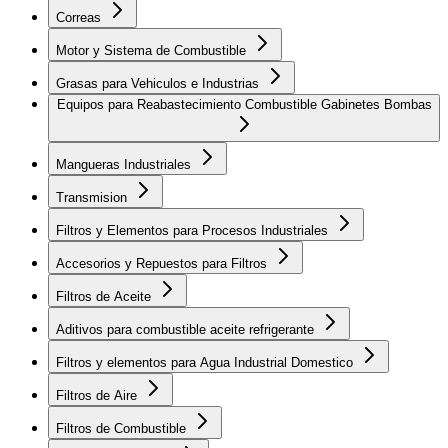
Correas
Motor y Sistema de Combustible
Grasas para Vehiculos e Industrias
Equipos para Reabastecimiento Combustible Gabinetes Bombas
Mangueras Industriales
Transmision
Filtros y Elementos para Procesos Industriales
Accesorios y Repuestos para Filtros
Filtros de Aceite
Aditivos para combustible aceite refrigerante
Filtros y elementos para Agua Industrial Domestico
Filtros de Aire
Filtros de Combustible