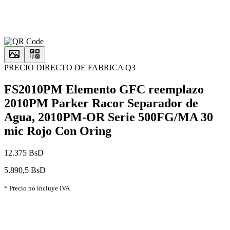
PRECIO DIRECTO DE FABRICA Q3
FS2010PM Elemento GFC reemplazo
2010PM Parker Racor Separador de
Agua, 2010PM-OR Serie 500FG/MA 30
mic Rojo Con Oring
12.375 BsD
5.890,5 BsD
* Precio no incluye IVA