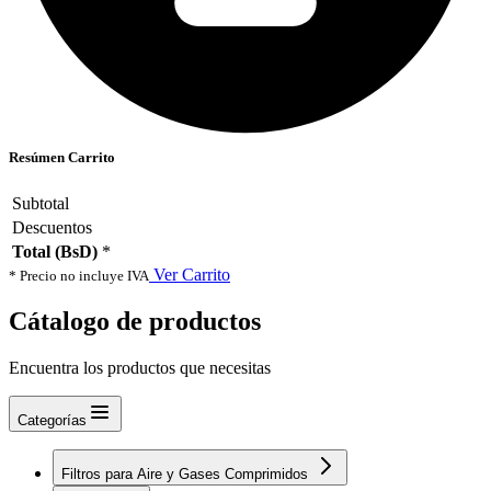
Resúmen Carrito
Subtotal
Descuentos
Total (BsD)
*
Ver Carrito
* Precio no incluye IVA
Cátalogo de productos
Encuentra los productos que necesitas
Categorías
Filtros para Aire y Gases Comprimidos