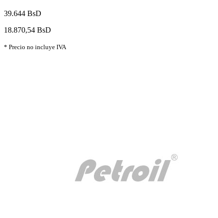
39.644 BsD
18.870,54 BsD
* Precio no incluye IVA