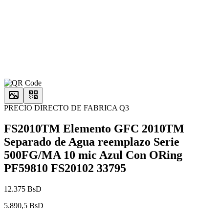
PRECIO DIRECTO DE FABRICA Q3
FS2010TM Elemento GFC 2010TM
Separado de Agua reemplazo Serie
500FG/MA 10 mic Azul Con ORing
PF59810 FS20102 33795
12.375 BsD
5.890,5 BsD