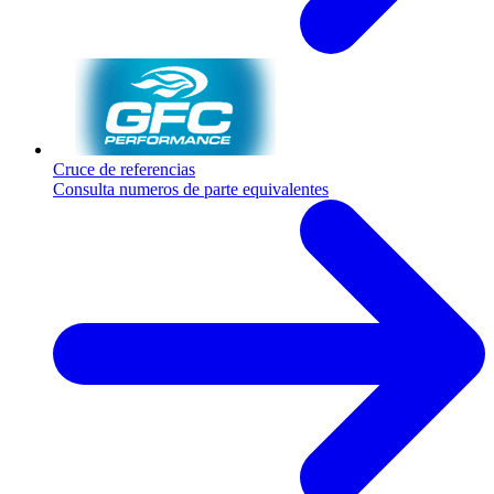
Cruce de referencias
Consulta numeros de parte equivalentes