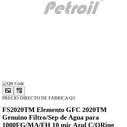
PRECIO DIRECTO DE FABRICA Q3
FS2020TM Elemento GFC 2020TM
Genuino Filtro/Sep de Agua para
1000FG/MA/FH 10 mic Azul C/ORing