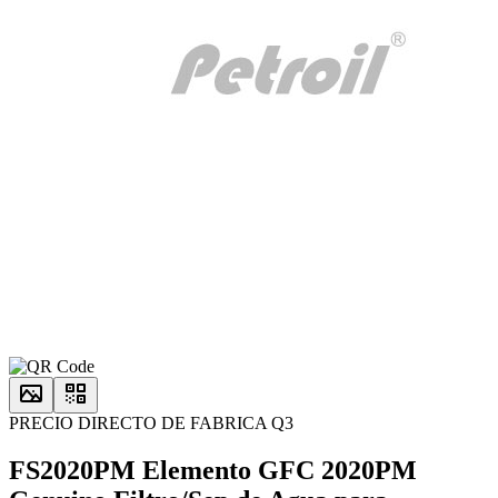
PRECIO DIRECTO DE FABRICA Q3
FS2020PM Elemento GFC 2020PM