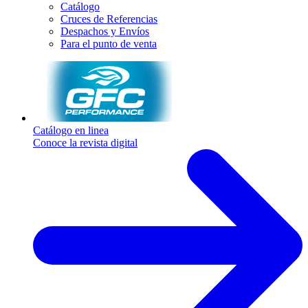
Catálogo
Cruces de Referencias
Despachos y Envíos
Para el punto de venta
Catálogo en linea
Conoce la revista digital