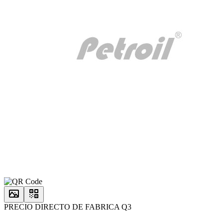
PRECIO DIRECTO DE FABRICA Q3