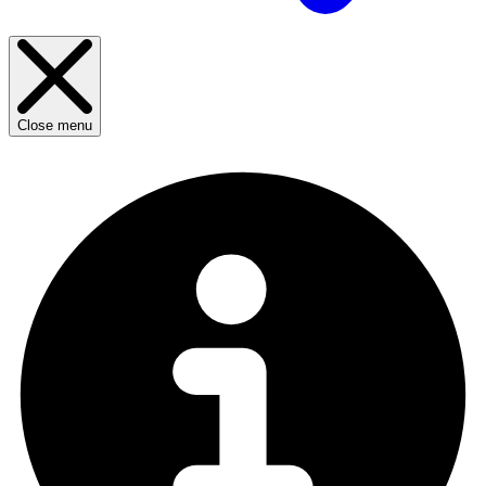
Close menu