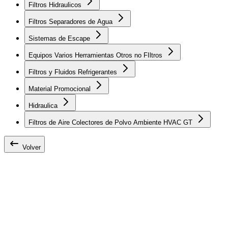
Filtros Hidraulicos
Filtros Separadores de Agua
Sistemas de Escape
Equipos Varios Herramientas Otros no FIltros
Filtros y Fluidos Refrigerantes
Material Promocional
Hidraulica
Filtros de Aire Colectores de Polvo Ambiente HVAC GT
Volver