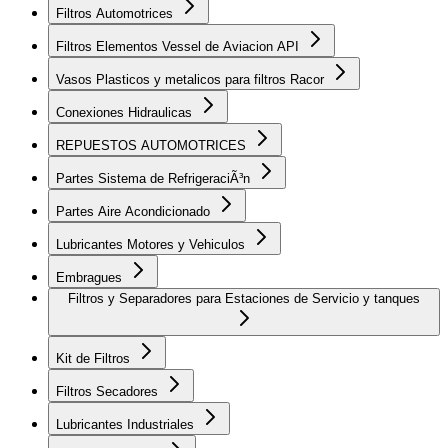
Filtros Automotrices
Filtros Elementos Vessel de Aviacion API
Vasos Plasticos y metalicos para filtros Racor
Conexiones Hidraulicas
REPUESTOS AUTOMOTRICES
Partes Sistema de RefrigeraciÃ³n
Partes Aire Acondicionado
Lubricantes Motores y Vehiculos
Embragues
Filtros y Separadores para Estaciones de Servicio y tanques
Kit de Filtros
Filtros Secadores
Lubricantes Industriales