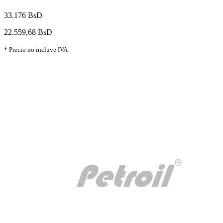
33.176 BsD
22.559,68 BsD
* Precio no incluye IVA