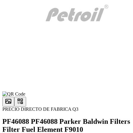
PRECIO DIRECTO DE FABRICA Q3
PF46088 PF46088 Parker Baldwin Filters
Filter Fuel Element F9010