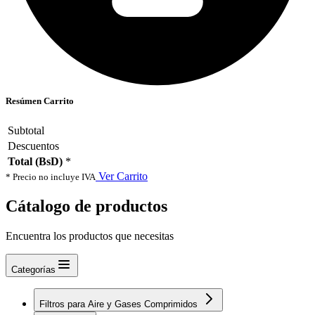
Resúmen Carrito
Subtotal
Descuentos
Total (BsD)
*
Ver Carrito
* Precio no incluye IVA
Cátalogo de productos
Encuentra los productos que necesitas
Categorías
Filtros para Aire y Gases Comprimidos