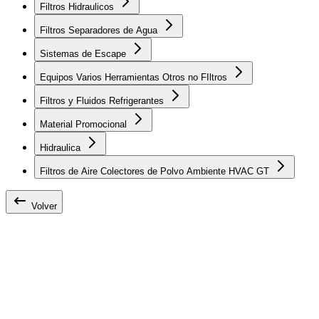
Filtros Hidraulicos
Filtros Separadores de Agua
Sistemas de Escape
Equipos Varios Herramientas Otros no FIltros
Filtros y Fluidos Refrigerantes
Material Promocional
Hidraulica
Filtros de Aire Colectores de Polvo Ambiente HVAC GT
Volver