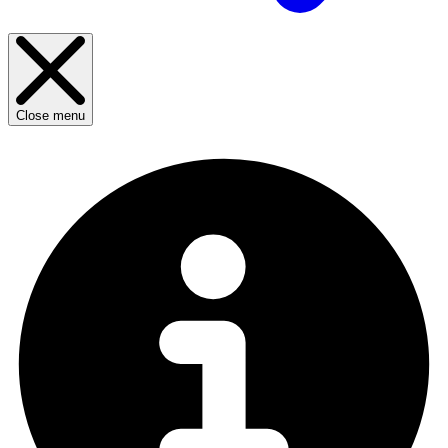
Close menu