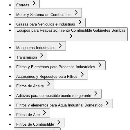
Correas
Motor y Sistema de Combustible
Grasas para Vehiculos e Industrias
Equipos para Reabastecimiento Combustible Gabinetes Bombas
Mangueras Industriales
Transmision
Filtros y Elementos para Procesos Industriales
Accesorios y Repuestos para Filtros
Filtros de Aceite
Aditivos para combustible aceite refrigerante
Filtros y elementos para Agua Industrial Domestico
Filtros de Aire
Filtros de Combustible