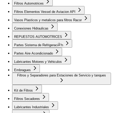
Filtros Automotrices
Filtros Elementos Vessel de Aviacion API
Vasos Plasticos y metalicos para filtros Racor
Conexiones Hidraulicas
REPUESTOS AUTOMOTRICES
Partes Sistema de RefrigeraciÃ³n
Partes Aire Acondicionado
Lubricantes Motores y Vehiculos
Embragues
Filtros y Separadores para Estaciones de Servicio y tanques
Kit de Filtros
Filtros Secadores
Lubricantes Industriales