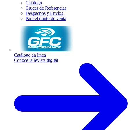
Catálogo
Cruces de Referencias
Despachos y Envíos
Para el punto de venta
Catálogo en linea
Conoce la revista digital