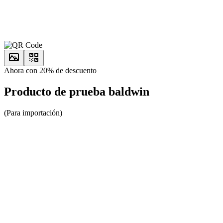
Ahora con 20% de descuento
Producto de prueba baldwin
(Para importación)