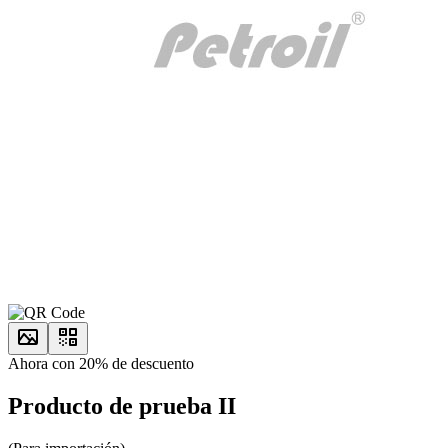
Ahora con 20% de descuento
Producto de prueba II