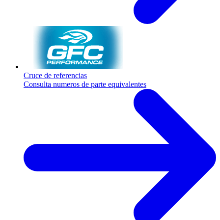
Cruce de referencias
Consulta numeros de parte equivalentes