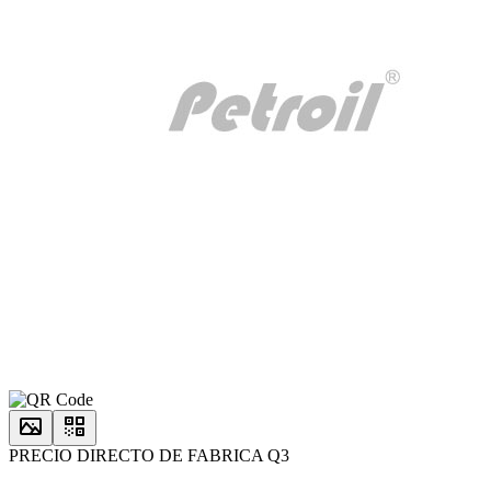
PRECIO DIRECTO DE FABRICA Q3