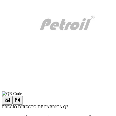
PRECIO DIRECTO DE FABRICA Q3