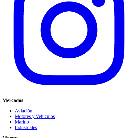
Mercados
Aviación
Motores y Vehiculos
Marino
Industriales
Marcas