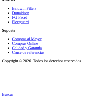
Baldwin Filters
Donaldson
FG Facet
Fleetguard
Soporte
Compras al Mayor
Compras Online
Calidad y Garantía
Cruce de referencias
Copyright © 2026. Todos los derechos reservados.
Buscar