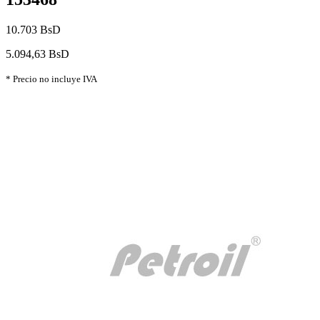
10.703 BsD
5.094,63 BsD
* Precio no incluye IVA