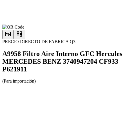
PRECIO DIRECTO DE FABRICA Q3
A9958 Filtro Aire Interno GFC Hercules
MERCEDES BENZ 3740947204 CF933
P621911
(Para importación)