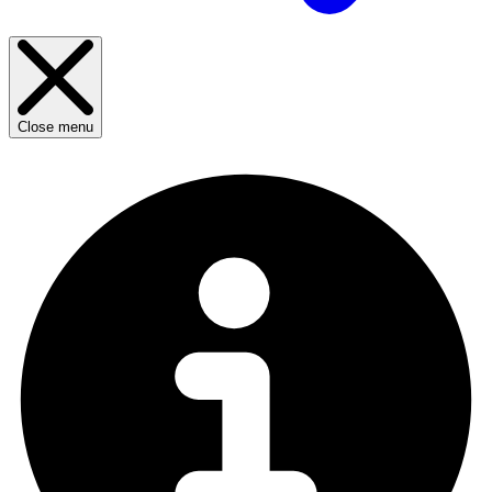
Close menu