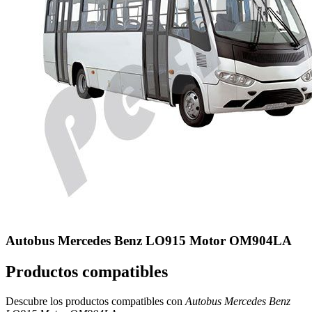
Autobus Mercedes Benz LO915 Motor OM904LA
Productos compatibles
Descubre los productos compatibles con
Autobus Mercedes Benz