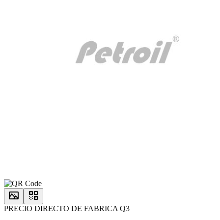
PRECIO DIRECTO DE FABRICA Q3