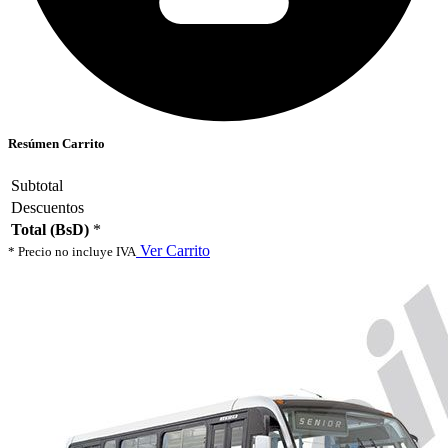
Resúmen Carrito
Subtotal
Descuentos
Total (BsD)
*
Ver Carrito
* Precio no incluye IVA