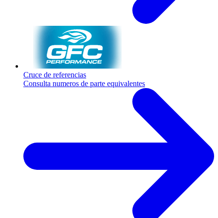
Cruce de referencias
Consulta numeros de parte equivalentes