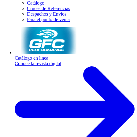
Catálogo
Cruces de Referencias
Despachos y Envíos
Para el punto de venta
Catálogo en linea
Conoce la revista digital