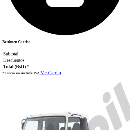
Resúmen Carrito
Subtotal
Descuentos
Total (BsD)
*
Ver Carrito
* Precio no incluye IVA