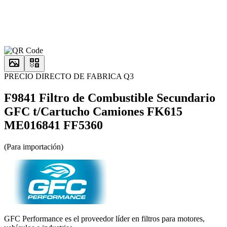
PRECIO DIRECTO DE FABRICA Q3
F9841 Filtro de Combustible Secundario
GFC t/Cartucho Camiones FK615
ME016841 FF5360
(Para importación)
GFC Performance es el proveedor líder en filtros para motores,