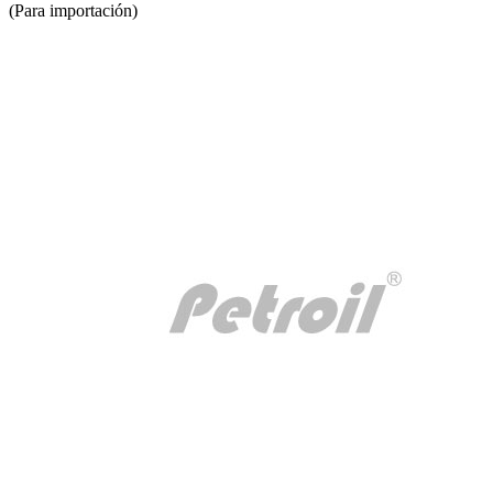
(Para importación)