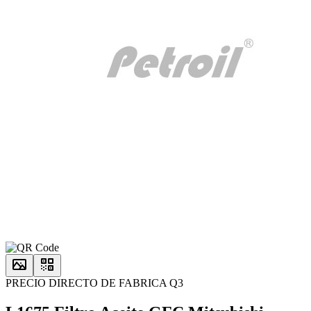
PRECIO DIRECTO DE FABRICA Q3