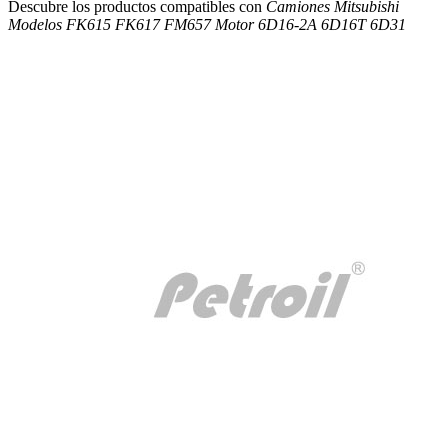
Descubre los productos compatibles con
Camiones Mitsubishi
Modelos FK615 FK617 FM657 Motor 6D16-2A 6D16T 6D31