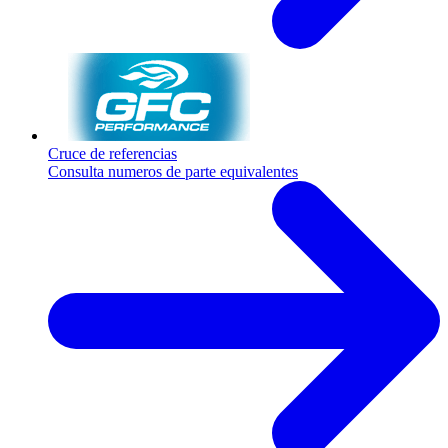
Cruce de referencias
Consulta numeros de parte equivalentes