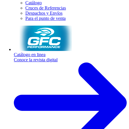
Catálogo
Cruces de Referencias
Despachos y Envíos
Para el punto de venta
Catálogo en linea
Conoce la revista digital