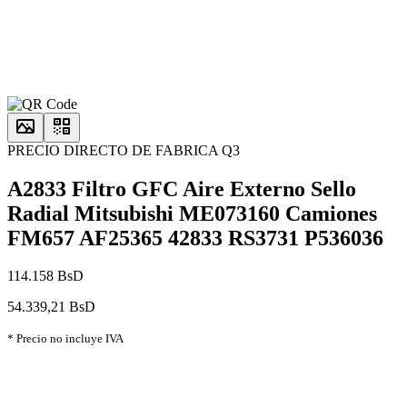
PRECIO DIRECTO DE FABRICA Q3
A2833 Filtro GFC Aire Externo Sello
Radial Mitsubishi ME073160 Camiones
FM657 AF25365 42833 RS3731 P536036
114.158 BsD
54.339,21 BsD
* Precio no incluye IVA