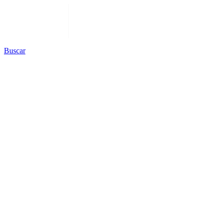
Buscar