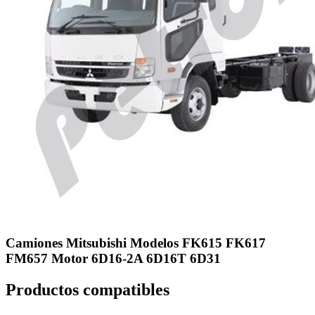
Camiones Mitsubishi Modelos FK615 FK617
FM657 Motor 6D16-2A 6D16T 6D31
Productos compatibles