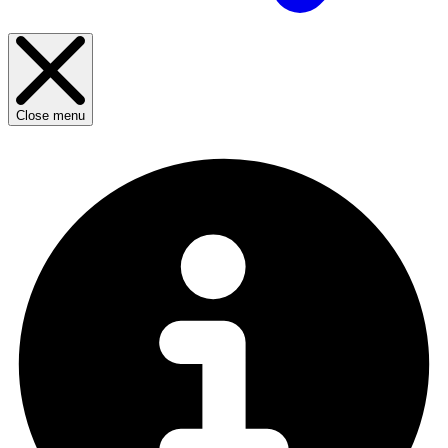
Close menu