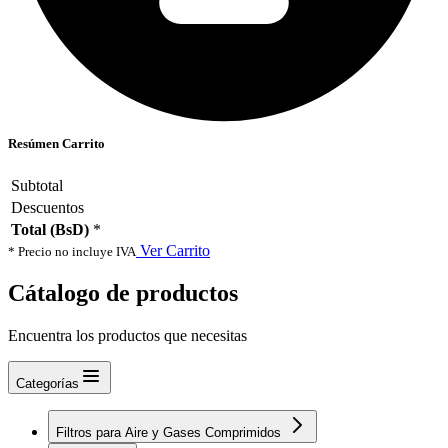
Resúmen Carrito
Subtotal
Descuentos
Total (BsD)
*
Ver Carrito
* Precio no incluye IVA
Cátalogo de productos
Encuentra los productos que necesitas
Categorías
Filtros para Aire y Gases Comprimidos