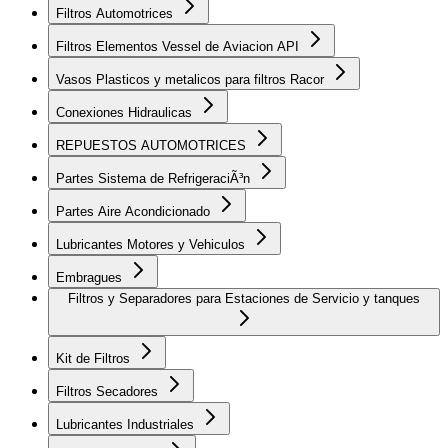
Filtros Automotrices
Filtros Elementos Vessel de Aviacion API
Vasos Plasticos y metalicos para filtros Racor
Conexiones Hidraulicas
REPUESTOS AUTOMOTRICES
Partes Sistema de RefrigeraciÃ³n
Partes Aire Acondicionado
Lubricantes Motores y Vehiculos
Embragues
Filtros y Separadores para Estaciones de Servicio y tanques
Kit de Filtros
Filtros Secadores
Lubricantes Industriales