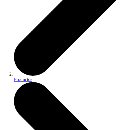
Productos