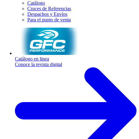
Catálogo
Cruces de Referencias
Despachos y Envíos
Para el punto de venta
Catálogo en linea
Conoce la revista digital