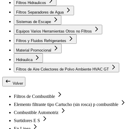
Filtros Hidraulicos
Filtros Separadores de Agua
Sistemas de Escape
Equipos Varios Herramientas Otros no FIltros
Filtros y Fluidos Refrigerantes
Material Promocional
Hidraulica
Filtros de Aire Colectores de Polvo Ambiente HVAC GT
Volver
Filtros de Combustible
Elemento filtrante tipo Cartucho (sin rosca) p combustible
Combustible Automotriz
Surtidores E S
En Linea