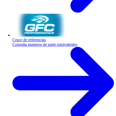
Cruce de referencias
Consulta numeros de parte equivalentes