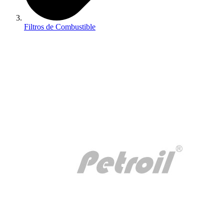
Filtros de Combustible