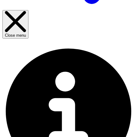
Close menu