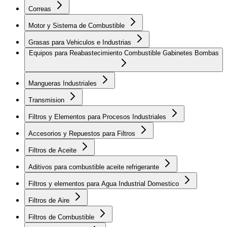
Correas
Motor y Sistema de Combustible
Grasas para Vehiculos e Industrias
Equipos para Reabastecimiento Combustible Gabinetes Bombas
Mangueras Industriales
Transmision
Filtros y Elementos para Procesos Industriales
Accesorios y Repuestos para Filtros
Filtros de Aceite
Aditivos para combustible aceite refrigerante
Filtros y elementos para Agua Industrial Domestico
Filtros de Aire
Filtros de Combustible