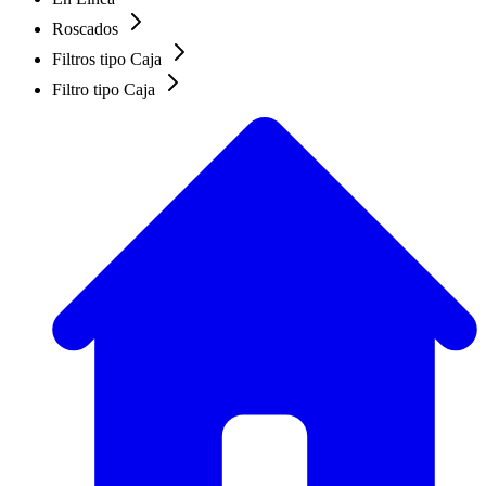
Roscados
Filtros tipo Caja
Filtro tipo Caja