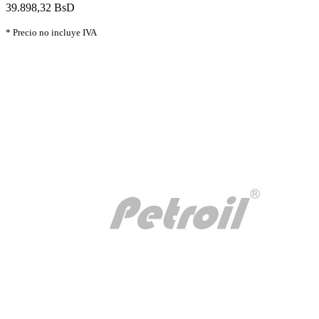
39.898,32 BsD
* Precio no incluye IVA