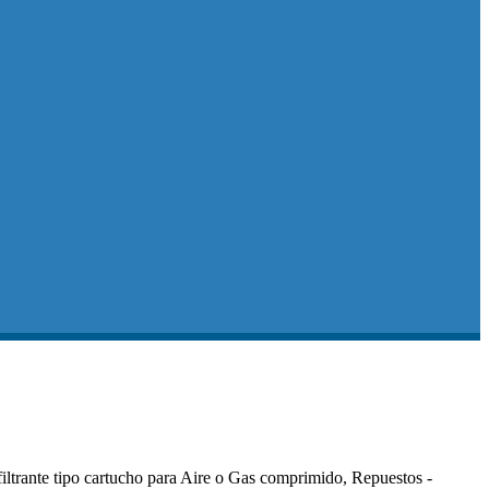
iltrante tipo cartucho para Aire o Gas comprimido, Repuestos -