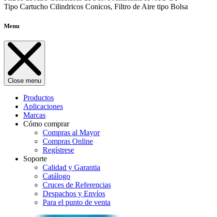
Tipo Cartucho Cilindricos Conicos, Filtro de Aire tipo Bolsa
Menu
Close menu
Productos
Aplicaciones
Marcas
Cómo comprar
Compras al Mayor
Compras Online
Regístrese
Soporte
Calidad y Garantia
Catálogo
Cruces de Referencias
Despachos y Envíos
Para el punto de venta