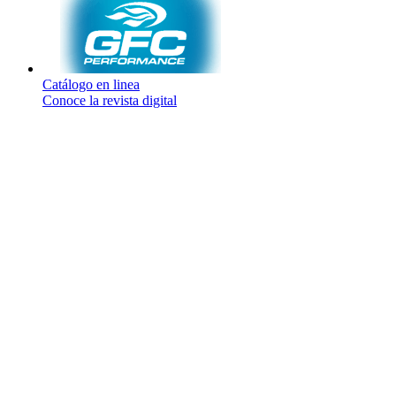
Catálogo en linea
Conoce la revista digital