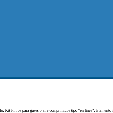
, Kit Filtros para gases o aire comprimidos tipo "en linea", Elemento f